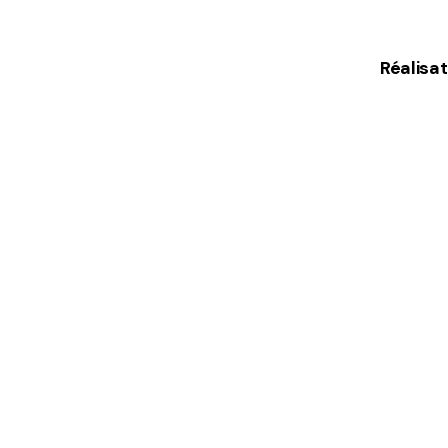
Réalisat