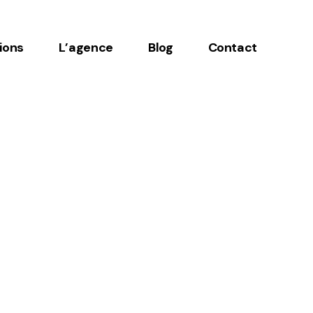
ions
L’agence
Blog
Contact